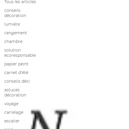
Tous les articles
conseils
décoration
lumière
rangement
chambre
solution
ecoresponsable
papier peint
carnet d'été
conseils déci
astuces
décoration
voyage
carrelage
escalier